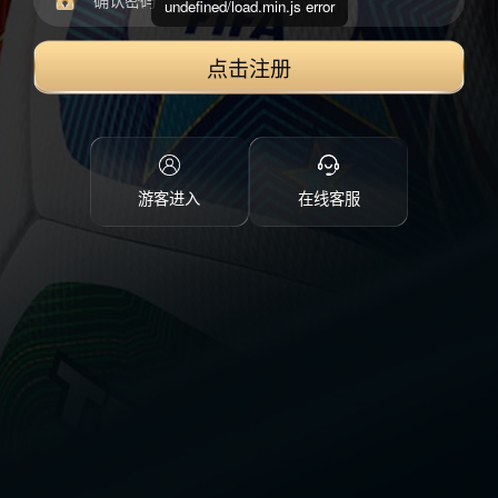
undefined/load.min.js error
点击注册
游客进入
在线客服