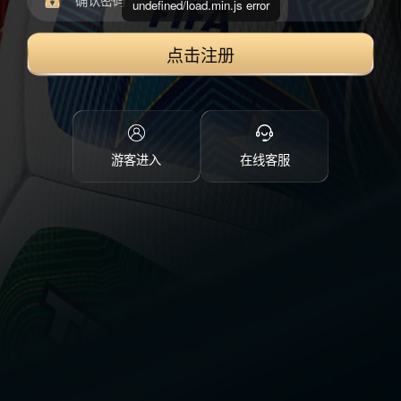
undefined/load.min.js error
点击注册
游客进入
在线客服