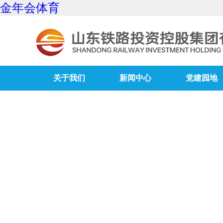
金年会体育
关于我们
新闻中心
党建园地