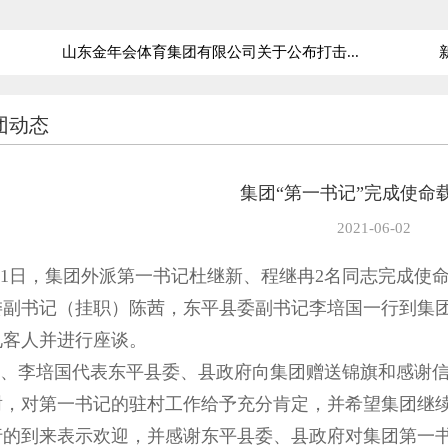
山东金年会体育集团有限公司关于公布打击...
新
团动态
集团“第一书记”完成使命
2021-06-02
31日，集团外派第一书记杜继新、程继冉2名同志完成使
委副书记（挂职）陈茜，东平县委副书记李培国一行到集团
见客人并进行座谈。
、李培国代表东平县委、县政府向集团赠送锦旗和感谢信
谢，对第一书记的驻村工作给予充分肯定，并希望集团继
行的到来表示欢迎，并感谢东平县委、县政府对集团第一