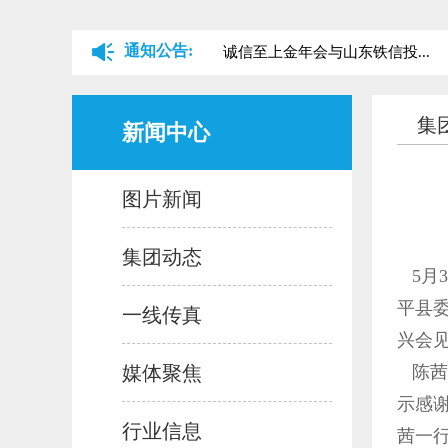
通知公告:
关于山东铁路金字招牌诚信至上金年会与山东铁信投...
集
新闻中心
图片新闻
集团动态
5月
平县
一线传真
兴会
媒体聚焦
陈茜
示感
行业信息
茜一