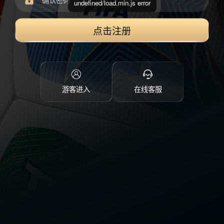
undefined/load.min.js error
点击注册
游客进入
在线客服