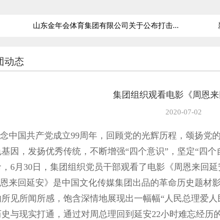
山东金年会体育集团有限公司关于公布打击...
新
团动态
集团组织观看电影《周恩来
2020-07-02
念中国共产党成立99周年，回顾党的光辉历程，颂扬党
基因，发扬优秀传统，不断增强“四个意识”，坚定“四个
命，6月30日，集团组织党员干部观看了电影《周恩来回延
恩来回延安》是中国文化传媒集团出品的革命历史题材影片
的所见所闻所感，饱含深情地展现出一幅幅“人民总理爱人
历史与现实打通，通过对周总理回到延安22小时难忘经历