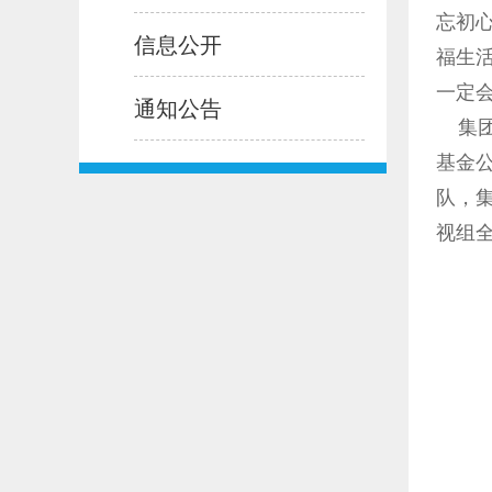
忘初
信息公开
福生
一定
通知公告
集团
基金
队，
视组