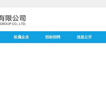
权属企业
招标招聘
信息公开