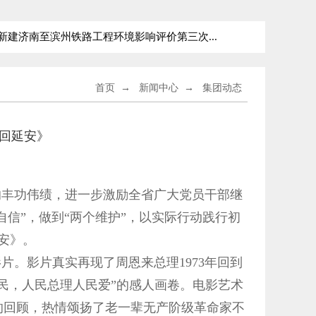
建济南至滨州铁路工程环境影响评价第三次...
新建青岛至
首页
→
新闻中心
→
集团动态
回延安》
的丰功伟绩，进一步激励全省广大党员干部继
自信”，做到“两个维护”，以实际行动践行初
安》。
。影片真实再现了周恩来总理1973年回到
民，人民总理人民爱”的感人画卷。电影艺术
的回顾，热情颂扬了老一辈无产阶级革命家不