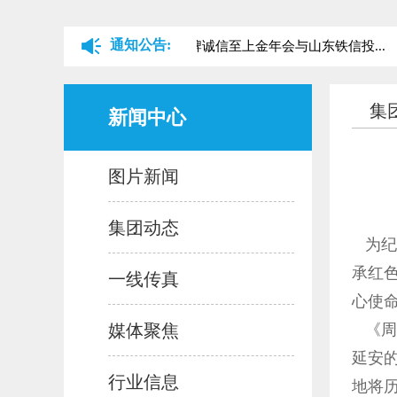
通知公告:
关于山东铁路金字招牌诚信至上金年会与山东铁信投...
集
新闻中心
图片新闻
集团动态
为纪
承红色
一线传真
心使
媒体聚焦
《周
延安
行业信息
地将