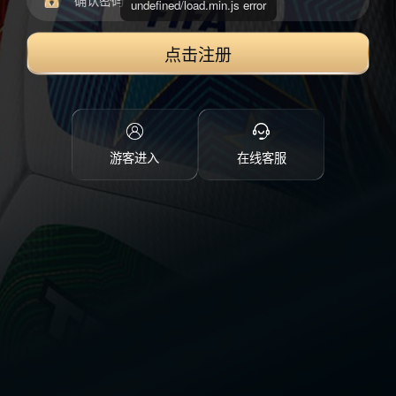
undefined/load.min.js error
点击注册
游客进入
在线客服