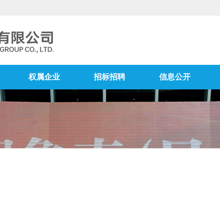
权属企业
招标招聘
信息公开