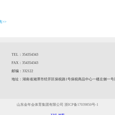
>>
TEL：354354343
FAX：354354343
邮编：332122
地址：湖南省湘潭市经开区保税路1号保税商品中心一楼左侧一号
山东金年会体育集团有限公司
浙ICP备17039850号-1