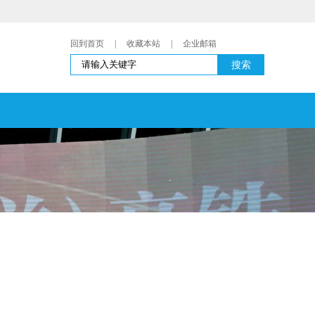
回到首页
|
收藏本站
|
企业邮箱
搜索