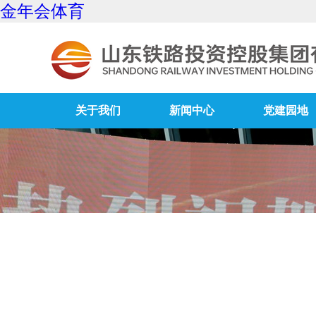
金年会体育
关于我们
新闻中心
党建园地