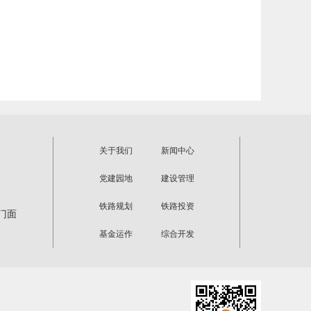
关于我们
新闻中心
党建园地
建设管理
铁路规划
铁路投资
门面
基金运作
综合开发