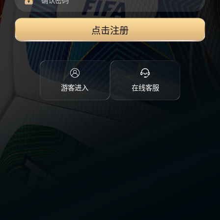
点击注册
游客进入
在线客服