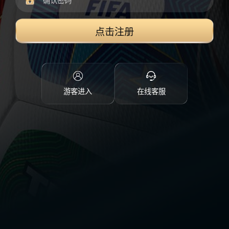
点击注册
游客进入
在线客服