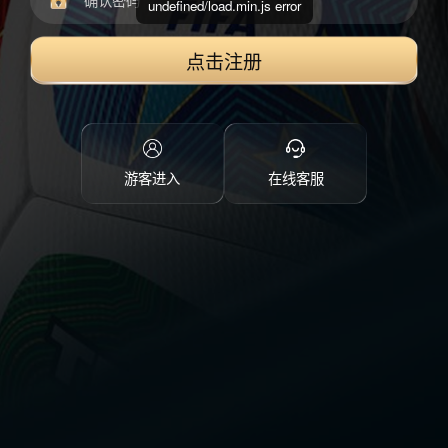
undefined/load.min.js error
点击注册
游客进入
在线客服