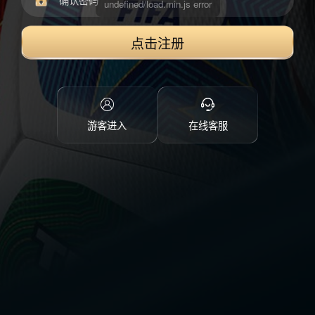
点击注册
游客进入
在线客服