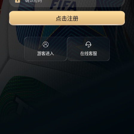
点击注册
游客进入
在线客服