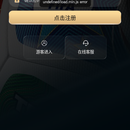
undefined/load.min.js error
点击注册
游客进入
在线客服