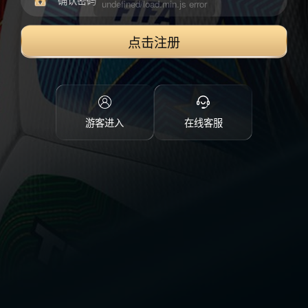
点击注册
游客进入
在线客服