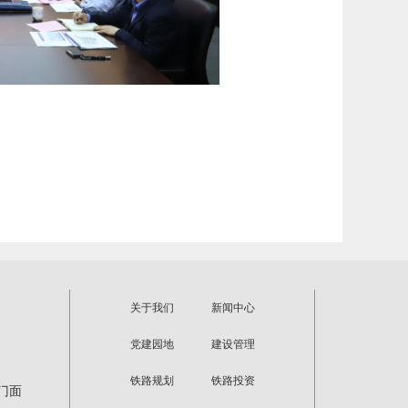
关于我们
新闻中心
党建园地
建设管理
铁路规划
铁路投资
门面