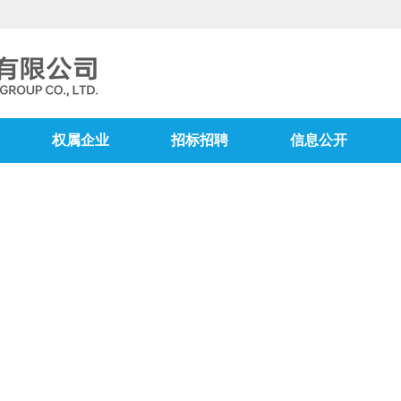
权属企业
招标招聘
信息公开