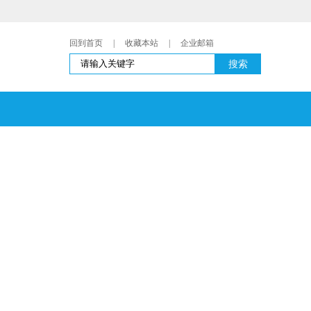
回到首页
|
收藏本站
|
企业邮箱
搜索