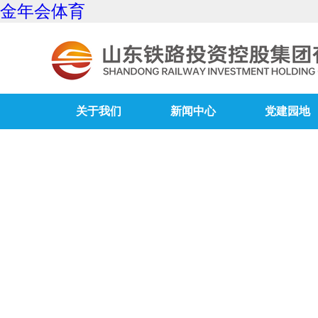
金年会体育
关于我们
新闻中心
党建园地