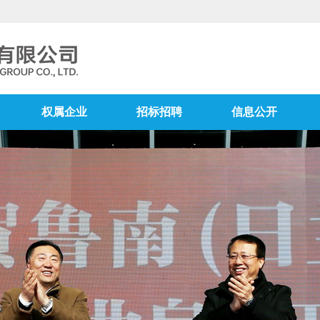
权属企业
招标招聘
信息公开