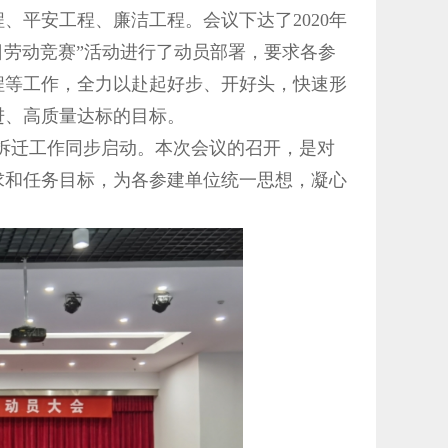
、平安工程、廉洁工程。会议下达了2020年
日劳动竞赛”活动进行了动员部署，要求各参
程等工作，全力以赴起好步、开好头，快速形
进、高质量达标的目标。
拆迁工作同步启动。本次会议的召开，是对
求和任务目标，为各参建单位统一思想，凝心