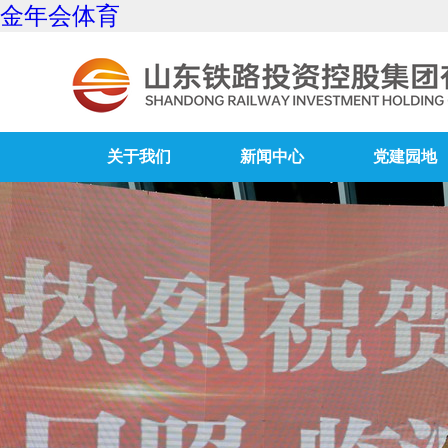
金年会体育
关于我们
新闻中心
党建园地