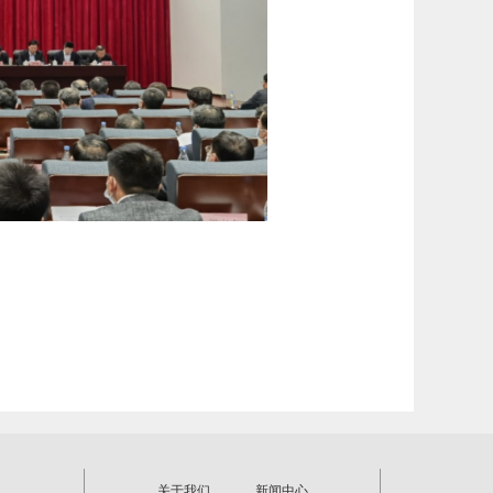
关于我们
新闻中心