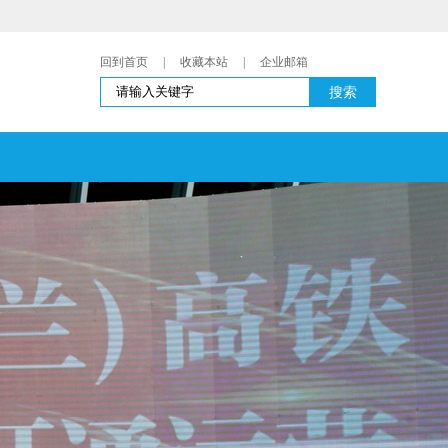
回到首页
|
收藏本站
|
企业邮箱
搜索