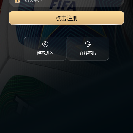
点击注册
游客进入
在线客服