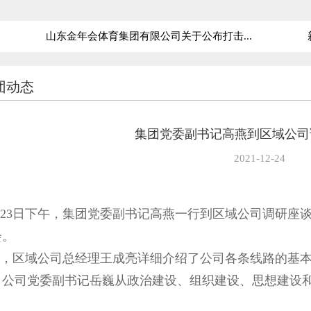
山东金年会体育集团有限公司关于公布打击...
团动态
集团党委副书记高燕到区域公司
2021-12-24
月23日下午，集团党委副书记高燕一行到区域公司调研座
会。
，区域公司总经理王成亮详细介绍了公司各条线路的基本
。公司党委副书记岳巍从政治建设、组织建设、思想建设
。