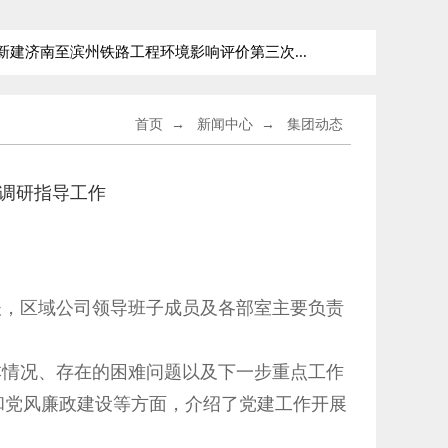
新建济南至滨州铁路工程环境影响评价第三次...
新建青岛至
首页
→
新闻中心
→
集团动态
调研指导工作
谈，区域公司领导班子成员及各部室主要负责
情况、存在的困难问题以及下一步重点工作
和党风廉政建设等方面，介绍了党建工作开展