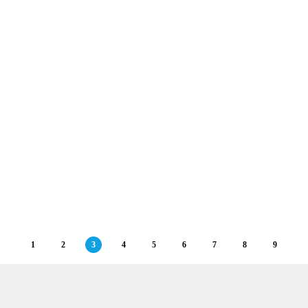
1
2
3
4
5
6
7
8
9