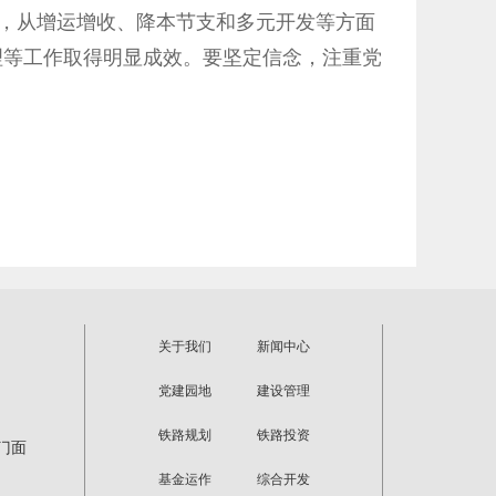
，从增运增收、降本节支和多元开发等方面
理等工作取得明显成效。要坚定信念，注重党
关于我们
新闻中心
党建园地
建设管理
铁路规划
铁路投资
门面
基金运作
综合开发