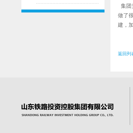
集团
做了
建，
返回列表