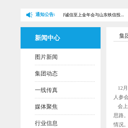
通知公告:
关于山东铁路金字招牌诚信至上金年会与山东铁信投...
集
新闻中心
图片新闻
集团动态
12
一线传真
人参
媒体聚焦
会上
思路
行业信息
情况