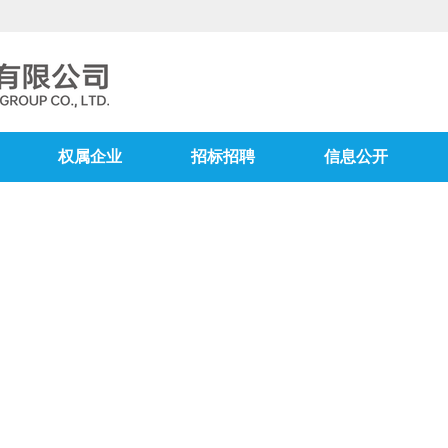
权属企业
招标招聘
信息公开