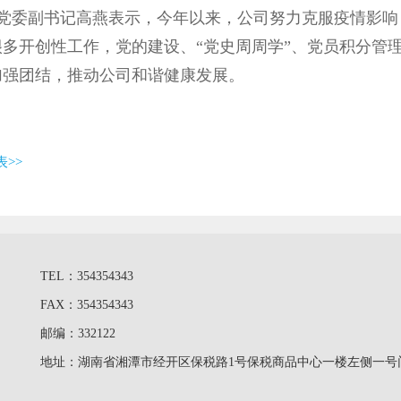
党委副书记高燕表示，今年以来，公司努力克服疫情影响
很多开创性工作，党的建设、“党史周周学”、党员积分管
加强团结，推动公司和谐健康发展。
>>
TEL：354354343
FAX：354354343
邮编：332122
地址：湖南省湘潭市经开区保税路1号保税商品中心一楼左侧一号