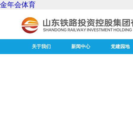
金年会体育
关于我们
新闻中心
党建园地