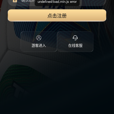
undefined/load.min.js error
点击注册
游客进入
在线客服