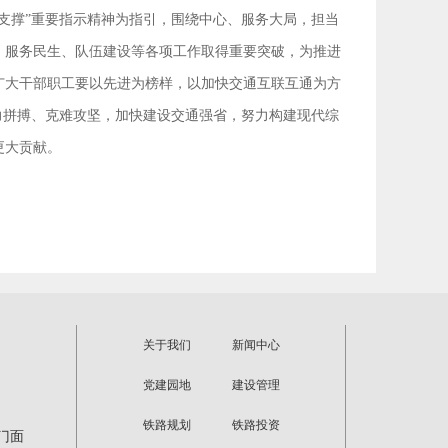
支撑”重要指示精神为指引，围绕中心、服务大局，担当
、服务民生、队伍建设等各项工作取得重要突破，为推进
广大干部职工要以先进为榜样，以加快交通互联互通为方
力拼搏、克难攻坚，加快建设交通强省，努力构建现代综
更大贡献。
关于我们
新闻中心
党建园地
建设管理
铁路规划
铁路投资
门面