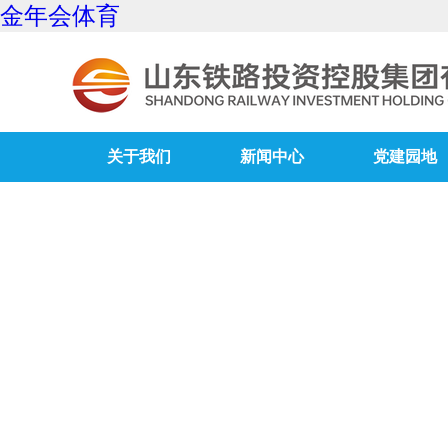
金年会体育
关于我们
新闻中心
党建园地