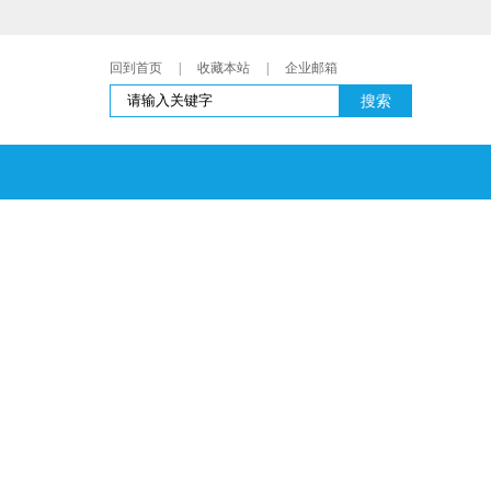
回到首页
|
收藏本站
|
企业邮箱
搜索