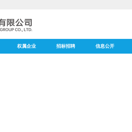
权属企业
招标招聘
信息公开